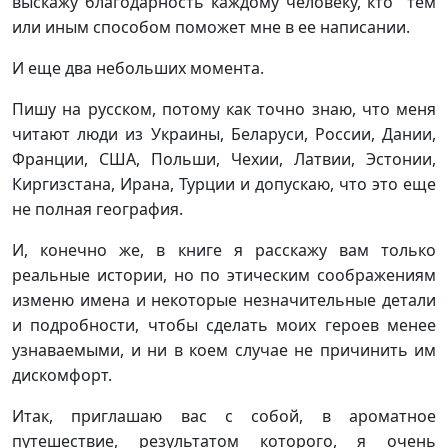
выскажу благодарность каждому человеку, кто тем
или иным способом поможет мне в ее написании.
И еще два небольших момента.
Пишу на русском, потому как точно знаю, что меня
читают люди из Украины, Беларуси, России, Дании,
Франции, США, Польши, Чехии, Латвии, Эстонии,
Киргизстана, Ирана, Турции и допускаю, что это еще
не полная география.
И, конечно же, в книге я расскажу вам только
реальные истории, но по этическим соображениям
изменю имена и некоторые незначительные детали
и подробности, чтобы сделать моих героев менее
узнаваемыми, и ни в коем случае не причинить им
дискомфорт.
Итак, приглашаю вас с собой, в ароматное
путешествие, результатом которого, я очень