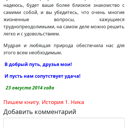
надеюсь, будет ваше более близкое знакомство с
самими собой, и вы убедитесь, что очень многие
жизненные вопросы, кажущиеся
труднопреодолимыми, на самом деле можно решить
легко и с удовольствием.
Мудрая и любящая природа обеспечила нас для
этого всем необходимым.
В добрый путь, друзья мои!
И пусть нам сопутствует удача!
23 августа 2014 года
Пишем книгу. История 1. Ника
Добавить комментарий