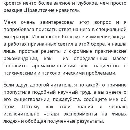
кроется нечто более важное и глубокое, чем просто
реакция «Нравится-не нравится».
Меня очень заинтересовал этот вопрос и я
попробовала поискать ответ на него в специальной
литературе. И каково же было мое изумление, когда
в работах признанных светил в этой сфере, я нашла
лишь простые рецепты и скромные практические
рекомендации, как из определенных масел
составить аромакомпозиции для пациентов с
психическими и психологическими проблемами.
Если вдруг, дорогой читатель, я по какой-то причине
пропустила подобный научный труд, а вы знаете о
его существовании, пожалуйста, сообщите мне об
этом. Потому как свои знания я черпаю
исключительно «ставя эксперименты на живых
людях» и обобщая полученные результаты.