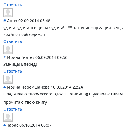
Ответить
#
Анна
02.09.2014 05:48
удачи. удачи и еще раз удачи!!!!!!!! такая информация-вещь
крайне необходимая
Ответить
#
Ирина Гнатек
06.09.2014 09:56
Умница! Вперед!
Ответить
#
Ирина Черемшанова
10.09.2014 22:24
Оля, желаю творческого ВдохНОВениЯ!!!)
)) С удовольствием
прочитаю твою книгу.
Ответить
#
Тарас
06.10.2014 08:07