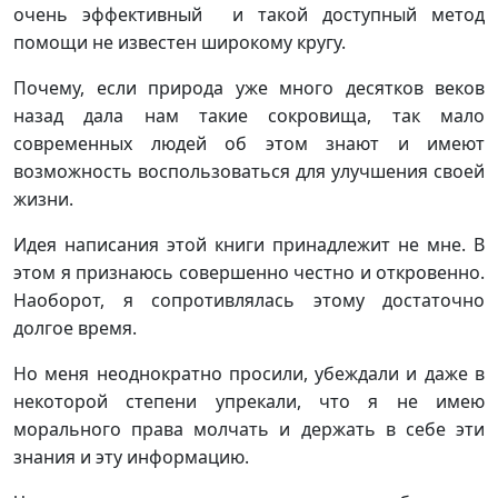
очень эффективный и такой доступный метод
помощи не известен широкому кругу.
Почему, если природа уже много десятков веков
назад дала нам такие сокровища, так мало
современных людей об этом знают и имеют
возможность воспользоваться для улучшения своей
жизни.
Идея написания этой книги принадлежит не мне. В
этом я признаюсь совершенно честно и откровенно.
Наоборот, я сопротивлялась этому достаточно
долгое время.
Но меня неоднократно просили, убеждали и даже в
некоторой степени упрекали, что я не имею
морального права молчать и держать в себе эти
знания и эту информацию.