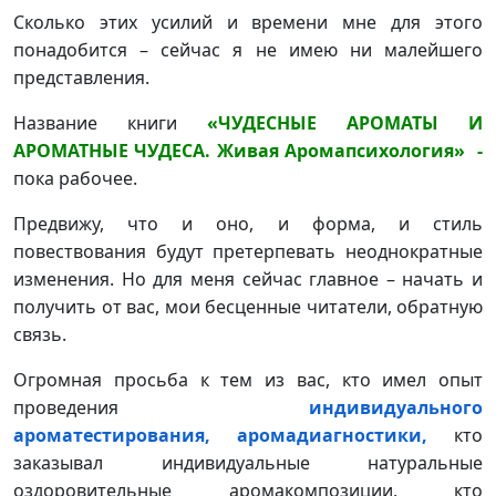
Сколько этих усилий и времени мне для этого
понадобится – сейчас я не имею ни малейшего
представления.
Название книги
«ЧУДЕСНЫЕ АРОМАТЫ И
АРОМАТНЫЕ ЧУДЕСА. Живая Аромапсихология» -
пока рабочее.
Предвижу, что и оно, и форма, и стиль
повествования будут претерпевать неоднократные
изменения. Но для меня сейчас главное – начать и
получить от вас, мои бесценные читатели, обратную
связь.
Огромная просьба к тем из вас, кто имел опыт
проведения
индивидуального
ароматестирования, аромадиагностики,
кто
заказывал индивидуальные натуральные
оздоровительные аромакомпозиции, кто