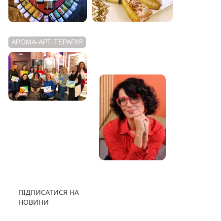
АРОМА-АРТ-ТЕРАПІЯ
АРОМАТНИЙ
ВІДЕОБЛОГ
ПІДПИСАТИСЯ НА
НОВИНИ