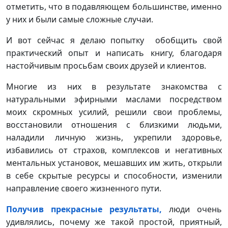
отметить, что в подавляющем большинстве, именно
у них и были самые сложные случаи.
И вот сейчас я делаю попытку обобщить свой
практический опыт и
н
аписать книгу, благодаря
настойчивым просьбам своих друзей и клиентов.
Многие из них в результате знакомства с
натуральными эфирными маслами посредством
моих скромных усилий, решили свои проблемы,
восстановили отношения с близкими людьми,
наладили личную жизнь, укрепили здоровье,
избавились от страхов, комплексов и негативных
ментальных установок, мешавших им жить, открыли
в себе скрытые ресурсы и способности, изменили
направление своего жизненного пути.
Получив прекрасные результаты,
люди очень
удивлялись, почему же такой простой, приятный,