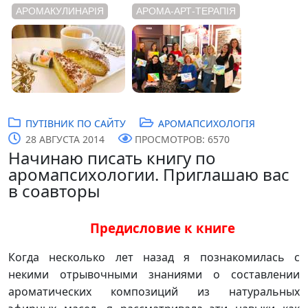
АРОМАКУЛИНАРІЯ
АРОМА-АРТ-ТЕРАПІЯ
ПУТІВНИК ПО САЙТУ
АРОМАПСИХОЛОГІЯ
28 АВГУСТА 2014
ПРОСМОТРОВ: 6570
Начинаю писать книгу по
аромапсихологии. Приглашаю вас
в соавторы
Предисловие к книге
Когда несколько лет назад я познакомилась с
некими отрывочными знаниями о составлении
ароматических композиций из натуральных