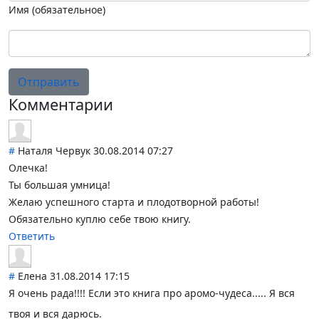
Имя (обязательное)
Отправить
Комментарии
#
Наталя Червук
30.08.2014 07:27
Олечка!
Ты большая умница!
Желаю успешного старта и плодотворной работы!
Обязательно куплю себе твою книгу.
Ответить
#
Елена
31.08.2014 17:15
Я очень рада!!!! Если это книга про аромо-чудеса...
.. Я вся
твоя и вся дарюсь.