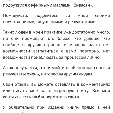
подружился с эфирными маслами «Вивасан».
Пожалуйста, поделитесь со мной своими
впечатлениями, ощущениями и результатами.
Таких людей в моей практике уже достаточно много,
но они проживают кто ближе, кто дальше, кто
вообще в других странах, и у меня часто нет
возможности встретиться с вами повторно, нет
возможности понаблюдать за процессом лично.
А так получается, что и мой, и особенно ваш опыт и
результаты очень, интересны другим людям.
Свои отзывы вы можете оставлять в комментариях
или писать мне на электронную почту. Все мои
контакты есть на баннере этого сайта.
Я обязательно при издании книги прямо в ней