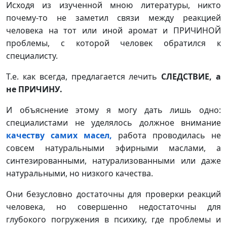
Исходя из изученной мною литературы, никто
почему-то не заметил связи между реакцией
человека на тот или иной аромат и ПРИЧИНОЙ
проблемы, с которой человек обратился к
специалисту.
Т.е. как всегда, предлагается лечить
СЛЕДСТВИЕ, а
не ПРИЧИНУ.
И объяснение этому я могу дать лишь одно:
специалистами не уделялось должное внимание
качеству самих масел,
работа проводилась не
совсем натуральными эфирными маслами, а
синтезированными, натурализованными или даже
натуральными, но низкого качества.
Они безусловно достаточны для проверки реакций
человека, но совершенно недостаточны для
глубокого погружения в психику, где проблемы и