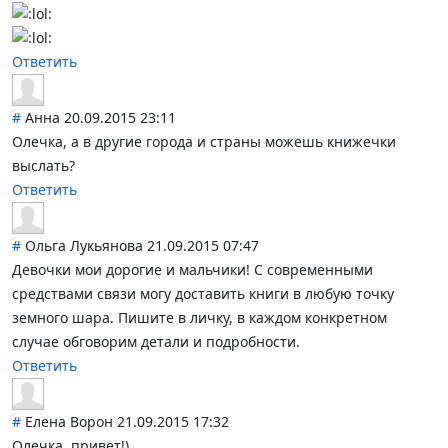
Ответить
#
Анна
20.09.2015 23:11
Олечка, а в другие города и страны можешь книжечки
выслать?
Ответить
#
Ольга Лукьянова
21.09.2015 07:47
Девочки мои дорогие и мальчики! С современными
средствами связи могу доставить книги в любую точку
земного шара. Пишите в личку, в каждом конкретном
случае обговорим детали и подробности.
Ответить
#
Елена Ворон
21.09.2015 17:32
Олечка, привет!)