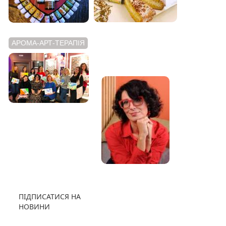
АРОМА-АРТ-ТЕРАПІЯ
АРОМАТНИЙ
ВІДЕОБЛОГ
ПІДПИСАТИСЯ НА
НОВИНИ