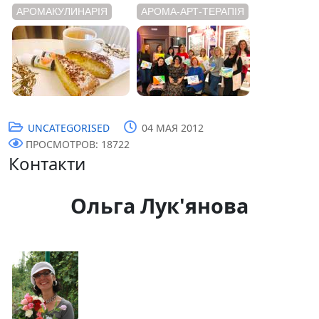
АРОМАКУЛИНАРІЯ
АРОМА-АРТ-ТЕРАПІЯ
UNCATEGORISED
04 МАЯ 2012
ПРОСМОТРОВ: 18722
Контакти
Ольга Лук'янова