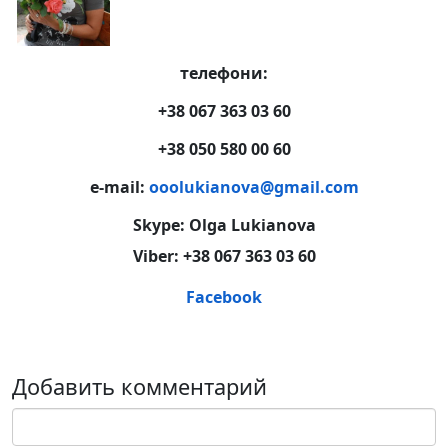
телефони:
+38 067 363 03 60
+38 050 580 00 60
e-mail:
ooolukianova@gmail.com
Skype: Olga Lukianova
Viber:
+38 067 363 03 60
Facebook
Добавить комментарий