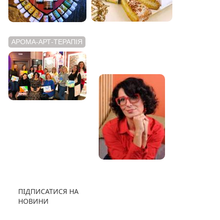
АРОМА-АРТ-ТЕРАПІЯ
АРОМАТНИЙ
ВІДЕОБЛОГ
ПІДПИСАТИСЯ НА
НОВИНИ