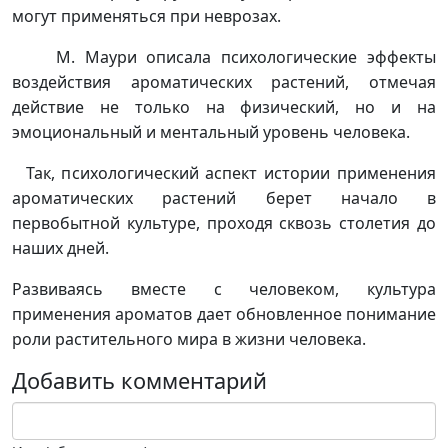
могут применяться при неврозах.
М. Маури описала психологические эффекты
воздействия ароматических растений, отмечая
действие не только на физический, но и на
эмоциональный и ментальный уровень человека.
Так, психологический аспект истории применения
ароматических растений берет начало в
первобытной культуре, проходя сквозь столетия до
наших дней.
Развиваясь вместе с человеком, культура
применения ароматов дает обновленное понимание
роли растительного мира в жизни человека.
Добавить комментарий