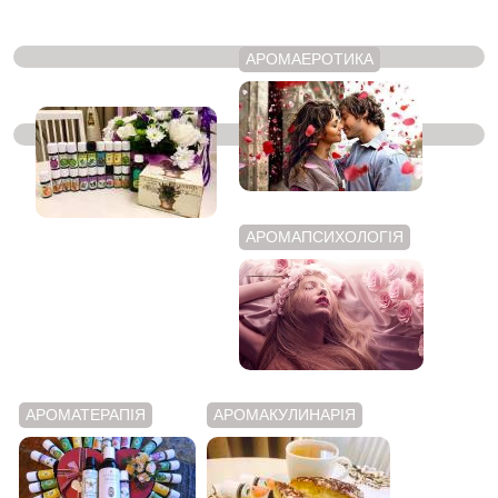
АРОМАЕРОТИКА
ЭФИРНІ МАСЛА
АРОМАПСИХОЛОГІЯ
АРОМАТЕРАПІЯ
АРОМАКУЛИНАРІЯ