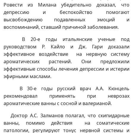
Ровести из Милана убедительно доказал, что
депрессию и беспокойство помогают
высвобождению подавленных эмоций и
воспоминаний, ставший причиной заболевания.
В 20-е годы итальянские ученые под
руководством Р. Кайло и Дж. Гари доказали
эффективное воздействие на нервную систему
ароматических растений. Они предложили
эффективные способы лечения депрессии и истерии
эфирными маслами.
В 30-е годы русский врач А.А. Кюнцель
рекомендовал применять при неврозах
ароматические ванны с сосной и валерианой.
Доктор А.С. Залманов полагал, что скипидарные
ванны, помимо действия на соматические
патологии, регулируют тонус нервной системы и