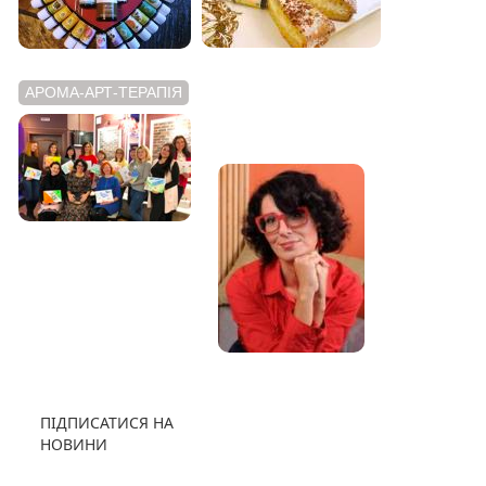
АРОМА-АРТ-ТЕРАПІЯ
АРОМАТНИЙ
ВІДЕОБЛОГ
ПІДПИСАТИСЯ НА
НОВИНИ