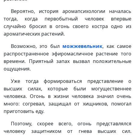
Вероятно, история аромапсихологии началась
тогда, когда первобытный человек впервые
случайно бросил в огонь своего костра одно из
ароматических растений.
Возможно, это был
можжевельник
, как самое
распространенное эфиромасличное растение того
времени. Приятный запах вызвал положительные
ощущения.
Уже тогда формироваться представление о
высших силах, которые были могущественнее
человека. Огонь в жизни человека значил очень
много: согревал, защищал от хищников, помогал
приготовить еду.
Поэтому, скорее всего, огонь представлялся
человеку защитником от гнева высших сил.