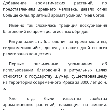
Добавление ароматических растений, по
представлениям древнего человека, давало огню
больше силы, приятный аромат усмирял гнев богов.
Именно так сложилась традиция воскуривания
благовоний во время религиозных обрядов.
Ритуал зажигать благовония во время молитвы,
видоизменившийся, дошел до наших дней во всех
религиозных концессиях.
Первые письменные упоминания об
использовании благовоний в ритуальных целях
относятся к государству Шумер, существовавшему
на территории современного Ирака за 3000 лет до н.
э.
Уже тогда были известны свойства
ароматических растений, влияющие на эмоции.