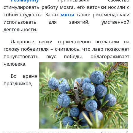
стимулировать работу мозга, его веточки носили с
собой студенты. Запах
мяты
также рекомендовали
использовать для занятий, умственной
деятельности.
Лавровые венки торжественно возлагали на
голову победителя – считалось, что лавр позволяет
почувствовать вкус победы, облагораживает
человека.
Во время
праздников,