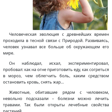
Человеческая эволюция с древнейших времен
проходила в тесной связи с Природой. Развиваясь,
человек узнавал все больше об окружающем его
мире.
Он наблюдал, искал, экспериментировал,
пробовал: как на огне приготовить еду, как согреться
в мороз, чем облегчить боль, каким средством
остановить кровь, снять жар…
Животные, обитавшие рядом с человеком,
невольно подсказали – болезни можно лечить
травами. Так были открыты лечебные свойства
растений.