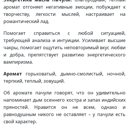
аромат отгоняет негативные эмоции, побуждает к
творчеству, легкости мыслей, настраивает на
романтический лад.
Помогает справиться с любой ситуацией,
требующей анализа и интуиции. Усиливает высшие
чакры, помогает ощутить неповторимый вкус любви
и добра, препятствует развитию энергетического
вампиризма.
Аромат
горьковатый, дымно-смолистый, ночной,
терпкий, теплый, зовущий.
Об аромате пачули говорят, что он удивительно
напоминает дым осеннего костра и запах индийских
пряностей. Нравится он не всем, однако и
равнодушным никого не оставляет – у пачули есть
свой характер.