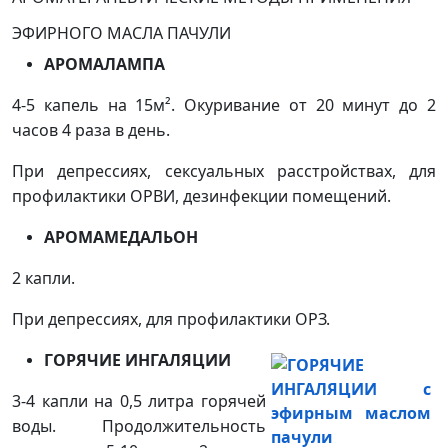
ЭФИРНОГО МАСЛА ПАЧУЛИ
АРОМАЛАМПА
4-5 капель на 15м². Окуривание от 20 минут до 2
часов 4 раза в день.
При депрессиях, сексуальных расстройствах, для
профилактики ОРВИ, дезинфекции помещений.
АРОМАМЕДАЛЬОН
2 капли.
При депрессиях, для профилактики ОРЗ.
ГОРЯЧИЕ ИНГАЛЯЦИИ
3-4 капли на 0,5 литра горячей
воды. Продолжительность