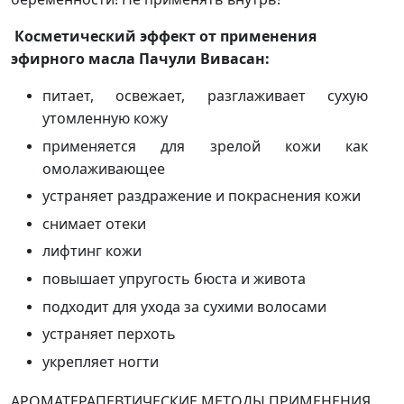
Косметический эффект от применения
эфирного масла Пачули Вивасан:
питает, освежает, разглаживает сухую
утомленную кожу
применяется для зрелой кожи как
омолаживающее
устраняет раздражение и покраснения кожи
снимает отеки
лифтинг кожи
повышает упругость бюста и живота
подходит для ухода за сухими волосами
устраняет перхоть
укрепляет ногти
АРОМАТЕРАПЕВТИЧЕСКИЕ МЕТОДЫ ПРИМЕНЕНИЯ