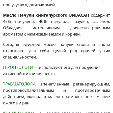
при укусах ядовитых змей.
Масло Пачули сингапурского ВИВАСАН
содержит
45% пачулена, 40% пачулола, азулен, эвгенол.
Обладает интенсивным древесно-травяным
ароматом с нюансами земли и корней.
Сегодня эфирное масло пачули снова и снова
открывают для себя целый ряд врачей узких
специальностей.
ГЕРОНТОЛОГИ
— используют его для продления
активной жизни человека.
ТРАВМАТОЛОГИ
, впечатленные регенерирующим,
противовоспалительным и противоотечным
действием, включают масло в комплексное лечение
ожогов и ран.