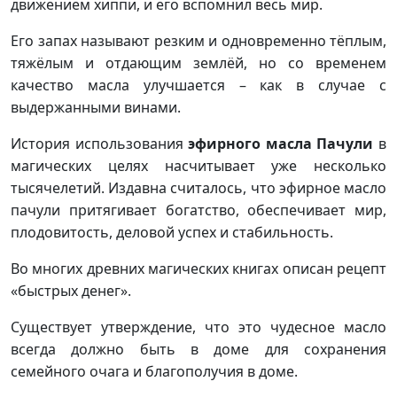
движением хиппи, и его вспомнил весь мир.
Его запах называют резким и одновременно тёплым,
тяжёлым и отдающим землёй, но со временем
качество масла улучшается – как в случае с
выдержанными винами.
История использования
эфирного масла Пачули
в
магических целях насчитывает уже несколько
тысячелетий. Издавна считалось, что эфирное масло
пачули притягивает богатство, обеспечивает мир,
плодовитость, деловой успех и стабильность.
Во многих древних магических книгах описан рецепт
«быстрых денег».
Существует утверждение, что это чудесное масло
всегда должно быть в доме для сохранения
семейного очага и благополучия в доме.