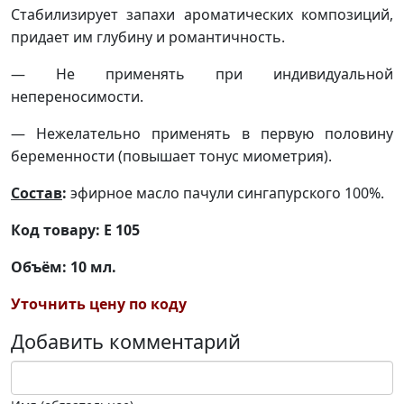
Стабилизирует запахи ароматических композиций,
придает им глубину и романтичность.
— Не применять при индивидуальной
непереносимости.
— Нежелательно применять в первую половину
беременности (повышает тонус миометрия).
Состав
:
эфирное масло пачули сингапурского 100%.
Код товару: Е 105
Объём: 10 мл.
Уточнить цену по коду
Добавить комментарий