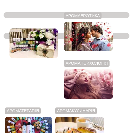
АРОМАЕРОТИКА
ЭФИРНІ МАСЛА
АРОМАПСИХОЛОГІЯ
АРОМАТЕРАПІЯ
АРОМАКУЛИНАРІЯ