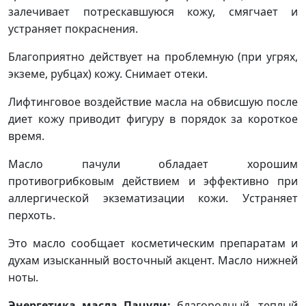
залечивает потрескавшуюся кожу, смягчает и
устраняет покраснения.
Благоприятно действует на проблемную (при угрях,
экземе, рубцах) кожу. Снимает отеки.
Лифтинговое воздействие масла на обвисшую после
диет кожу приводит фигуру в порядок за короткое
время.
Масло пачули обладает хорошим
противогрибковым действием и эффективно при
аллергической экзематизации кожи. Устраняет
перхоть.
Это масло сообщает косметическим препаратам и
духам изысканный восточный акцент. Масло нижней
ноты.
Энергетика масла Пачули:
благородный, теплый