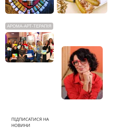
АРОМА-АРТ-ТЕРАПІЯ
АРОМАТНИЙ
ВІДЕОБЛОГ
ПІДПИСАТИСЯ НА
НОВИНИ