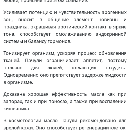
любви, проясняя при этом сознание.
Усиливает потенцию и чувствительность эрогенных
зон, вносит в общение элемент новизны и
праздника, окрашивая эротический контакт в яркие
тона, способствует омолаживанию эндокринной
системы и балансу гормонов.
Тонизирует организм, ускоряя процесс обновления
тканей. Пачули ограничивает аппетит, поэтому
полезно для людей, желающих похудеть.
Одновременно оно препятствует задержке жидкости
в организме.
Доказана хорошая эффективность масла как при
запорах, так и при поносах, а также при воспалении
кишечника.
В косметологии масло Пачули рекомендовано для
зрелой кожи. Оно способствует регенерации клеток,