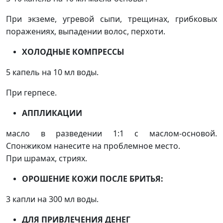
При экземе, угревой сыпи, трещинах, грибковых
поражениях, выпадении волос, перхоти.
ХОЛОДНЫЕ КОМПРЕССЫ
5 капель на 10 мл воды.
При герпесе.
АППЛИКАЦИИ
масло в разведении 1:1 с маслом-основой.
Спонжиком нанесите на проблемное место.
При шрамах, стриях.
ОРОШЕНИЕ КОЖИ ПОСЛЕ БРИТЬЯ:
3 капли на 300 мл воды.
ДЛЯ ПРИВЛЕЧЕНИЯ ДЕНЕГ