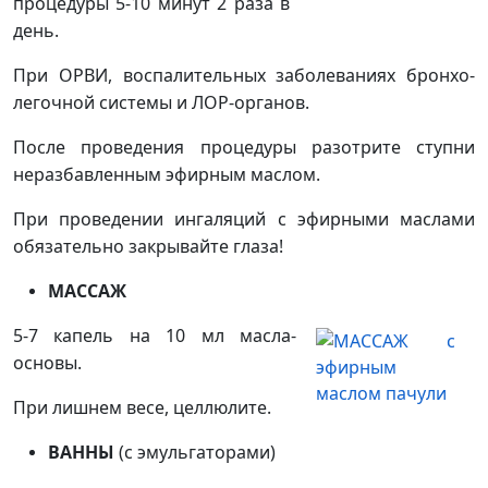
процедуры 5-10 минут 2 раза в
день.
При ОРВИ, воспалительных заболеваниях бронхо-
легочной системы и ЛОР-органов.
После проведения процедуры разотрите ступни
неразбавленным эфирным маслом.
При проведении ингаляций с эфирными маслами
обязательно закрывайте глаза!
МАССАЖ
5-7 капель на 10 мл масла-
основы.
При лишнем весе, целлюлите.
ВАННЫ
(с эмульгаторами)