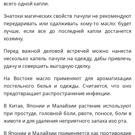
всего одной капли.
Знатоки магических свойств пачули не рекомендуют
передаривать или одалживать кому-то масло: будет
лучше, если все до последней капли достанется
хозяину.
Перед важной деловой встречей можно нанести
несколько капель пачули на одежду, дабы привлечь
удачу и совершить выгодную сделку.
На Востоке масло применяют для ароматизации
постельного белья и одежды. Считается, что оно
предотвращает распространение инфекции.
В Китае, Японии и Малайзии растение используют
при простуде, головной боли, рвоте, поносе, боли в
животе и для удаления неприятного запаха изо рта.
В Японии и Малайзии применяется как противоядие