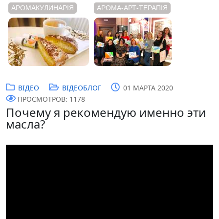
АРОМАКУЛИНАРІЯ
АРОМА-АРТ-ТЕРАПІЯ
ВІДЕО
ВІДЕОБЛОГ
01 МАРТА 2020
ПРОСМОТРОВ: 1178
Почему я рекомендую именно эти
масла?