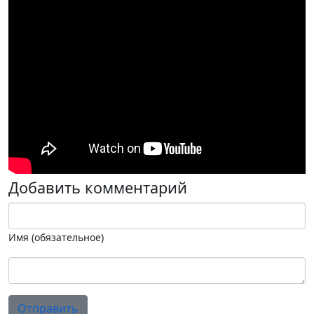
Добавить комментарий
Имя (обязательное)
Отправить