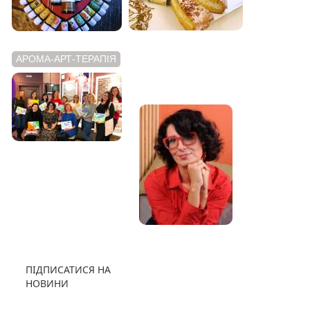
АРОМА-АРТ-ТЕРАПІЯ
АРОМАТНИЙ
ВІДЕОБЛОГ
ПІДПИСАТИСЯ НА
НОВИНИ