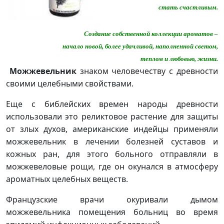
стать счастливым.
Создание собственной коллекции ароматов –
начало новой, более удачливой, наполненной светом,
теплом и любовью, жизни.
Можжевельник
знаком человечеству с древности
своими целебными свойствами.
Еще с библейских времен народы древности
использовали это реликтовое растение для защиты
от злых духов, американские индейцы применяли
можжевельник в лечении болезней суставов и
кожных ран, для этого больного отправляли в
можжевеловые рощи, где он окунался в атмосферу
ароматных целебных веществ.
Французские врачи окуривали дымом
можжевельника помещения больниц во время