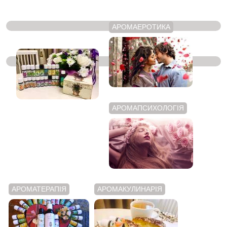
АРОМАЕРОТИКА
ЭФИРНІ МАСЛА
АРОМАПСИХОЛОГІЯ
АРОМАТЕРАПІЯ
АРОМАКУЛИНАРІЯ