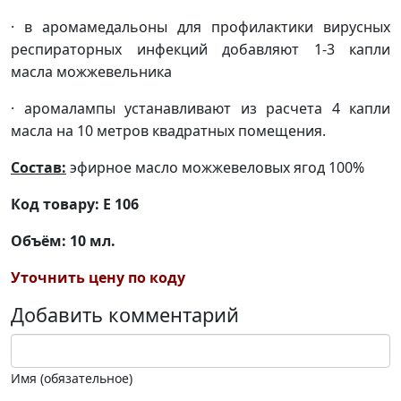
· в аромамедальоны для профилактики вирусных
респираторных инфекций добавляют 1-3 капли
масла можжевельника
· аромалампы устанавливают из расчета 4 капли
масла на 10 метров квадратных помещения.
Состав:
эфирное масло можжевеловых ягод 100%
Код товару: Е 106
Объём: 10 мл.
Уточнить цену по коду
Добавить комментарий
Имя (обязательное)