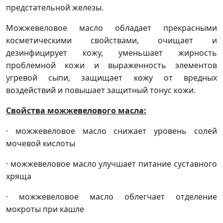
предстательной железы.
Можжевеловое масло обладает прекрасными
косметическими свойствами, очищает и
дезинфицирует кожу, уменьшает жирность
проблемной кожи и выраженность элементов
угревой сыпи, защищает кожу от вредных
воздействий и повышает защитный тонус кожи.
Свойства можжевелового масла:
· можжевеловое масло снижает уровень солей
мочевой кислоты
· можжевеловое масло улучшает питание суставного
хряща
· можжевеловое масло облегчает отделение
мокроты при кашле