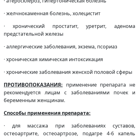
· атеросклероз, гипертоническая болезнь
· желчнокаменная болезнь, холецистит
· хронический простатит, уретрит, аденома
предстательной железы
· аллергические заболевания, экзема, псориаз
· хроническая химическая интоксикация
· хронические заболевания женской половой сферы
ПРОТИВОПОКАЗАНИЯ:
применение препарата не
рекомендуется лицам с заболеваниями почек и
беременным женщинам.
Способы применения препарата:
· для массажа при заболеваниях суставов,
остеоартрите, остеоартрозе, подагре 4-6 капель