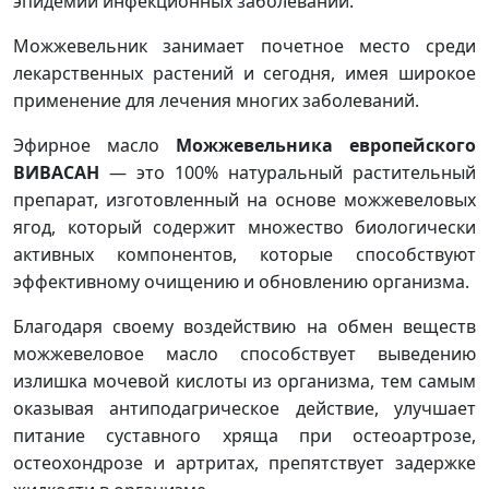
эпидемий инфекционных заболеваний.
Можжевельник занимает почетное место среди
лекарственных растений и сегодня, имея широкое
применение для лечения многих заболеваний.
Эфирное масло
Можжевельника европейского
ВИВАСАН
— это 100% натуральный растительный
препарат, изготовленный на основе можжевеловых
ягод, который содержит множество биологически
активных компонентов, которые способствуют
эффективному очищению и обновлению организма.
Благодаря своему воздействию на обмен веществ
можжевеловое масло способствует выведению
излишка мочевой кислоты из организма, тем самым
оказывая антиподагрическое действие, улучшает
питание суставного хряща при остеоартрозе,
остеохондрозе и артритах, препятствует задержке