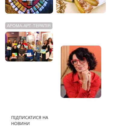
АРОМА-АРТ-ТЕРАПІЯ
АРОМАТНИЙ
ВІДЕОБЛОГ
ПІДПИСАТИСЯ НА
НОВИНИ