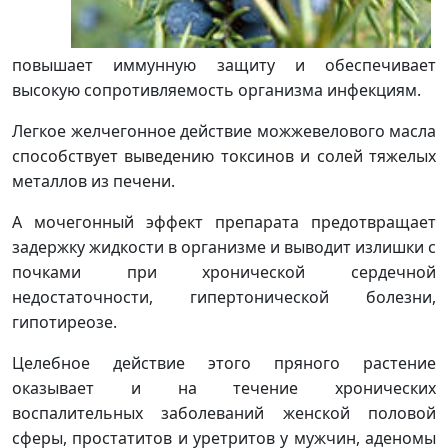
повышает иммунную защиту и обеспечивает
высокую сопротивляемость организма инфекциям.
Легкое желчегонное действие можжевелового масла
способствует выведению токсинов и солей тяжелых
металлов из печени.
А мочегонный эффект препарата предотвращает
задержку жидкости в организме и выводит излишки с
почками при хронической сердечной
недостаточности, гипертонической болезни,
гипотиреозе.
Целебное действие этого пряного растение
оказывает и на течение хронических
воспалительных заболеваний женской половой
сферы, простатитов и уретритов у мужчин, аденомы