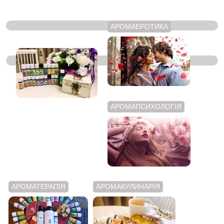
АРОМАЕРОТИКА
ЭФИРНІ МАСЛА
АРОМАПСИХОЛОГІЯ
АРОМАТЕРАПІЯ
АРОМАКУЛИНАРІЯ