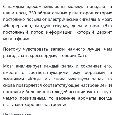
С каждым вдохом миллионы молекул попадают в
наши носы, 350 обонятельных рецепторов которых
постоянно посылают электрические сигналы в мозг:
«Непрерывно, каждую секунду, днем и ночью.Это
постоянный поток информации, который держит
мозг в форме.
Поэтому чувствовать запахи намного лучше, чем
разгадывать кроссворды», - говорит Хатт.
Мозг анализирует каждый запах и сохраняет его,
вместе с соответствующими ему образами и
эмоциями. «Когда мы снова чувствуем запах, то
снова повторяется соответствующее настроение». И
поскольку большинство людей ассоциируют весну с
чем-то позитивным, то весенние ароматы всегда
вызывают хорошее настроение.