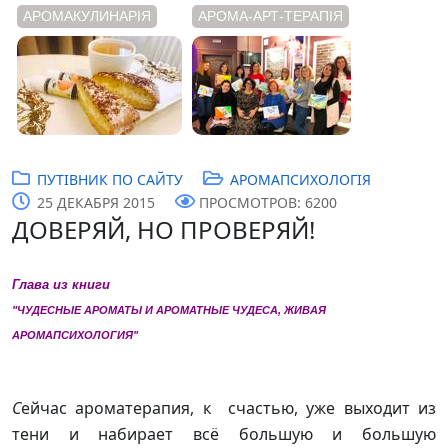
АРОМАКУЛИНАРІЯ
АРОМА-АРТ-ТЕРАПІЯ
ПУТІВНИК ПО САЙТУ
АРОМАПСИХОЛОГІЯ
25 ДЕКАБРЯ 2015
ПРОСМОТРОВ: 6200
ДОВЕРЯЙ, НО ПРОВЕРЯЙ!
Глава из книги
"ЧУДЕСНЫЕ АРОМАТЫ И АРОМАТНЫЕ ЧУДЕСА, ЖИВАЯ
АРОМАПСИХОЛОГИЯ"
С
ейчас
ароматерапия, к счастью, уже выходит из
тени и набирает всё большую и большую