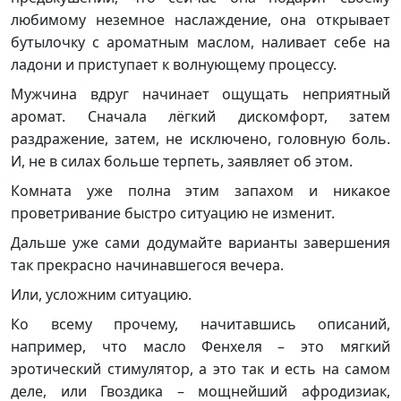
любимому неземное наслаждение, она открывает
бутылочку с ароматным маслом, наливает себе на
ладони и приступает к волнующему процессу.
Мужчина вдруг начинает ощущать неприятный
аромат. Сначала лёгкий дискомфорт, затем
раздражение, затем, не исключено, головную боль.
И, не в силах больше терпеть, заявляет об этом.
Комната уже полна этим запахом и никакое
проветривание быстро ситуацию не изменит.
Дальше уже сами додумайте варианты завершения
так прекрасно начинавшегося вечера.
Или, усложним ситуацию.
Ко всему прочему, начитавшись описаний,
например, что масло Фенхеля – это мягкий
эротический стимулятор, а это так и есть на самом
деле, или Гвоздика – мощнейший афродизиак,