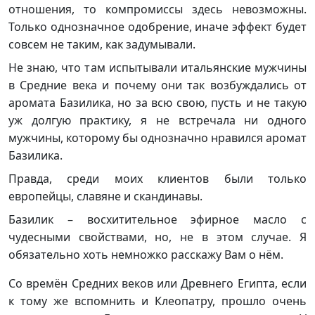
отношения, то компромиссы здесь невозможны.
Только однозначное одобрение, иначе эффект будет
совсем не таким, как задумывали.
Не знаю, что там испытывали итальянские мужчины
в Средние века и почему они так возбуждались от
аромата Базилика, но за всю свою, пусть и не такую
уж долгую практику, я не встречала ни одного
мужчины, которому бы однозначно нравился аромат
Базилика.
Правда, среди моих клиентов были только
европейцы, славяне и скандинавы.
Базилик – восхитительное эфирное масло с
чудесными свойствами, но, не в этом случае. Я
обязательно хоть немножко расскажу Вам о нём.
Со времён Средних веков или Древнего Египта, если
к тому же вспомнить и Клеопатру, прошло очень