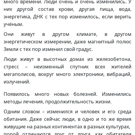
много времени. Люди очень и очень изменились. У
них другой состав крови, другая пища, вода,
энергетика, ДНК с тех пор изменилось, если верить
учёным.
Они живут в другом климате, в другом
энергетическом измерении, даже магнитный полюс
Земли с тех пор изменил свой градус.
Люди живут в высотных домах из железобетона,
стресс – неизменный спутник всех жителей
мегаполисов, вокруг много электроники, вибраций,
излучений.
Появилось много новых болезней. Изменились
методы лечения, продолжительность жизни.
Одним словом – изменился и человек и его среда
обитания. Даже сейчас люди, в одно и то же время
живущие на разных континентах в разных культурах,
порой отличаются друг от друга, как обитатели