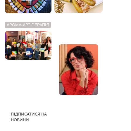
АРОМА-АРТ-ТЕРАПІЯ
АРОМАТНИЙ
ВІДЕОБЛОГ
ПІДПИСАТИСЯ НА
НОВИНИ