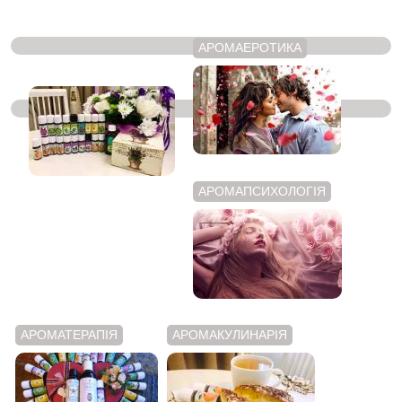
АРОМАЕРОТИКА
ЭФИРНІ МАСЛА
АРОМАПСИХОЛОГІЯ
АРОМАТЕРАПІЯ
АРОМАКУЛИНАРІЯ