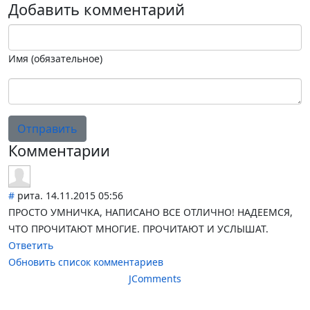
Добавить комментарий
Имя (обязательное)
Отправить
Комментарии
#
рита.
14.11.2015 05:56
ПРОСТО УМНИЧКА, НАПИСАНО ВСЕ ОТЛИЧНО! НАДЕЕМСЯ,
ЧТО ПРОЧИТАЮТ МНОГИЕ. ПРОЧИТАЮТ И УСЛЫШАТ.
Ответить
Обновить список комментариев
JComments