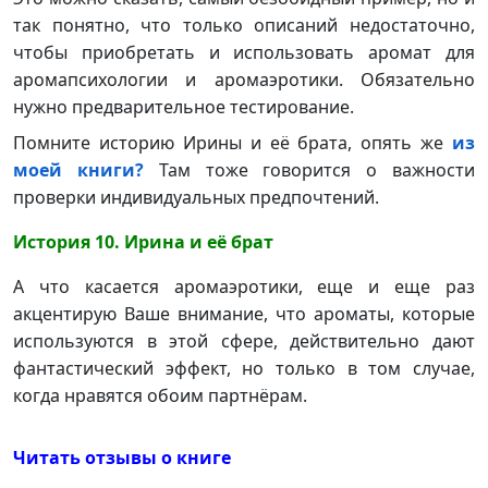
так понятно, что только описаний недостаточно,
чтобы приобретать и использовать аромат для
аромапсихологии и аромаэротики. Обязательно
нужно предварительное тестирование.
Помните историю Ирины и её брата, опять же
из
моей книги?
Там тоже говорится о важности
проверки индивидуальных предпочтений.
История 10. Ирина и её брат
А что касается аромаэротики, еще и еще раз
акцентирую Ваше внимание, что ароматы, которые
используются в этой сфере, действительно дают
фантастический эффект, но только в том случае,
когда нравятся обоим партнёрам.
Читать отзывы о книге