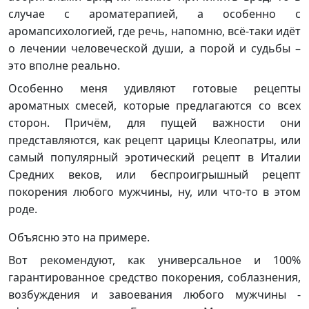
случае с ароматерапией, а особенно с
аромапсихологией, где речь, напомню, всё-таки идёт
о лечении человеческой души, а порой и судьбы –
это вполне реально.
Особенно меня удивляют готовые рецепты
ароматных смесей, которые предлагаются со всех
сторон. Причём, для пущей важности они
представляются, как рецепт царицы Клеопатры, или
самый популярный эротический рецепт в Италии
Средних веков, или беспроигрышный рецепт
покорения любого мужчины, ну, или что-то в этом
роде.
Объясню это на примере.
Вот рекомендуют, как универсальное и 100%
гарантированное средство покорения, соблазнения,
возбуждения и завоевания любого мужчины -