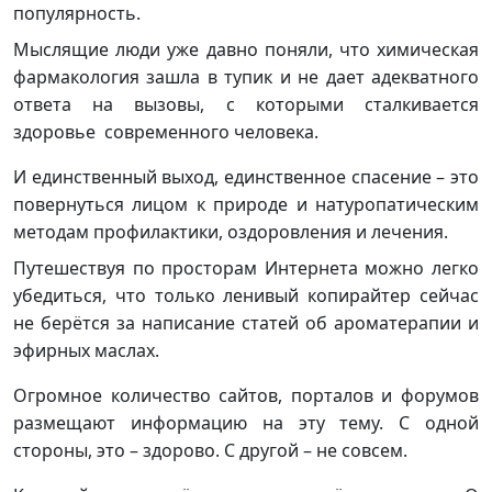
популярность.
Мыслящие люди уже давно поняли, что химическая
фармакология зашла в тупик и не дает адекватного
ответа на вызовы, с которыми сталкивается
здоровье современного человека.
И единственный выход, единственное спасение – это
повернуться лицом к природе и натуропатическим
методам профилактики, оздоровления и лечения.
Путешествуя по просторам Интернета можно легко
убедиться, что только ленивый копирайтер сейчас
не берётся за написание статей об ароматерапии и
эфирных маслах.
Огромное количество сайтов, порталов и форумов
размещают информацию на эту тему. С одной
стороны, это – здорово. С другой – не совсем.