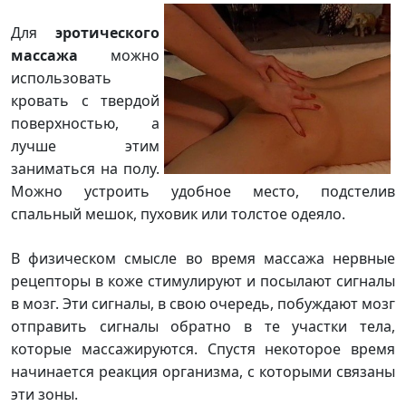
Для
эротического
массажа
можно
использовать
кровать с твердой
поверхност
ью, а
лучше этим
заниматься на полу.
Можно устроить удобное место, подстелив
спальный мешок, пуховик или толстое одеяло.
В физическом смысле во время массажа нервные
рецепторы в коже стимулируют и посылают сигналы
в мозг. Эти сигналы, в свою очередь, побуждают мозг
отправить сигналы обратно в те участки тела,
которые массажируются. Спустя некоторое время
начинается реакция организма, с которыми связаны
эти зоны.