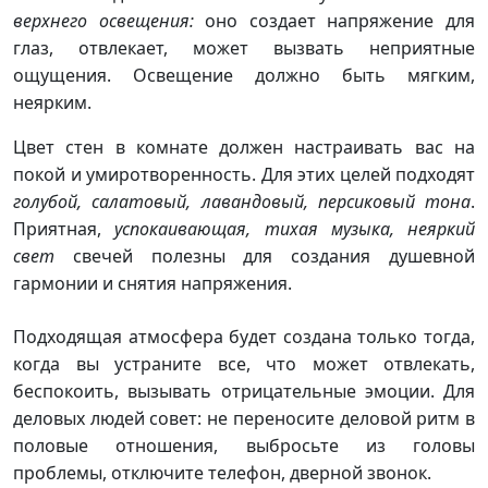
верхнего освещения:
оно создает напряжение для
глаз, отвлекает, может вызвать неприятные
ощущения. Освещение должно быть мягким,
неярким.
Цвет стен в комнате должен настраивать вас на
покой и умиротворенность. Для этих целей подходят
голубой, салатовый, лавандовый, персиковый тона
.
Приятная,
успокаивающая, тихая музыка, неяркий
свет
свечей полезны для создания душевной
гармонии и снятия напряжения.
Подходящая атмосфера будет создана только тогда,
когда вы устраните все, что может отвлекать,
беспокоить, вызывать отрицательные эмоции. Для
деловых людей совет: не переносите деловой ритм в
половые отношения, выбросьте из головы
проблемы, отключите телефон, дверной звонок.