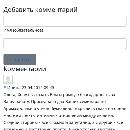
Добавить комментарий
Имя (обязательное)
Отправить
Комментарии
#
Ирина
23.04.2015 09:45
Ольга, Хочу высказать Вам огромную благодарность за
Вашу работу. Прослушала два Ваших семинара по
Аромаэротике и у меня буквально открылись глаза на очень
многие аспекты интимных отношений между людьми.
С одной стороны - всё сложно и запутанно, а с другой - все
возможно и достаточно просто. Нужно только захотеть,