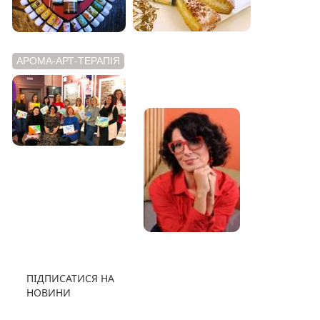
АРОМА-АРТ-ТЕРАПІЯ
АРОМАТНИЙ
ВІДЕОБЛОГ
ПІДПИСАТИСЯ НА
НОВИНИ