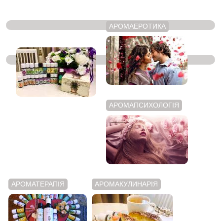
АРОМАЕРОТИКА
ЭФИРНІ МАСЛА
АРОМАПСИХОЛОГІЯ
АРОМАТЕРАПІЯ
АРОМАКУЛИНАРІЯ